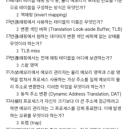
페이지 테이블 매핑 방식 중, 물리 메모리의 프레임 번호를 기준
으로 테이블을 구성하는 방식은 무엇인가?
역매핑 (invert mapping)
연관 매핑에서 사용하는 테이블의 이름은 무엇인가?
변환 색인 버퍼 (Translation Look-aside Buffer, TLB)
연관 매핑에서 원하는 데이터가 변환 색인 버퍼에 없는 상태를
무엇이라 하는가?
TLB miss
연관 매핑에서는 전체 매핑 테이블을 어디에 보관하는가?
스왑 영역
가상 메모리에서 메모리 관리자는 물리 메모리 영역과 스왑 영
역을 합쳐서 프로세스 사용하는 가상 주소를 실제 메모리의 물
리 주소로 변환한다. 이러한 작업을 무엇이라 하는가?
동적 주소 변환 (Dynamic Address Translation, DAT)
사용자 프로세스가 자신의 크기보다 더 큰 주소에 접근하려고
하면 메모리 관리자는 그 프로세스를 강제 종료한다. 이때 발생
하는 오류를 무엇이라 하는가?
트랩 (trap)