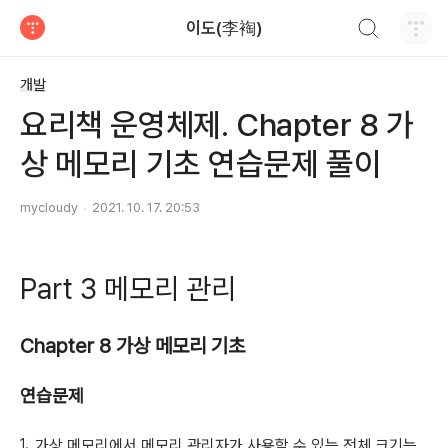
검색하기
이도(李裪)
티스토리
개발
요리책 운영체제. Chapter 8 가
상 메모리 기초 연습문제 풀이
mycloudy
2021. 10. 17. 20:53
Part 3 메모리 관리
Chapter 8 가상 메모리 기초
연습문제
가상 메모리에서 메모리 관리자가 사용할 수 있는 전체 크기는