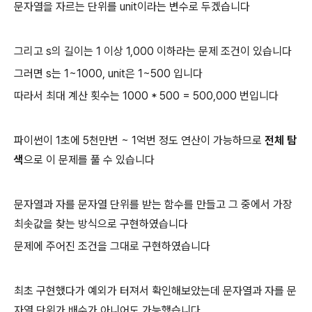
문자열을 자르는 단위를 unit이라는 변수로 두겠습니다
그리고 s의 길이는 1 이상 1,000 이하라는 문제 조건이 있습니다
그러면 s는 1~1000, unit은 1~500 입니다
따라서 최대 계산 횟수는 1000 * 500 = 500,000 번입니다
파이썬이 1초에 5천만번 ~ 1억번 정도 연산이 가능하므로
전체 탐
색
으로 이 문제를 풀 수 있습니다
문자열과 자를 문자열 단위를 받는 함수를 만들고 그 중에서 가장
최솟값을 찾는 방식으로 구현하였습니다
문제에 주어진 조건을 그대로 구현하였습니다
최초 구현했다가 예외가 터져서 확인해보았는데 문자열과 자를 문
자열 단위가 배수가 아니어도 가능했습니다