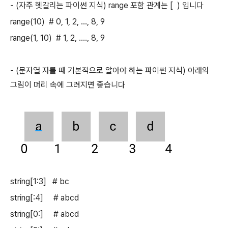
- (자주 헷갈리는 파이썬 지식) range 포함 관계는 [ ) 입니다
range(10) # 0, 1, 2, ..., 8, 9
range(1, 10) # 1, 2, ...., 8, 9
- (문자열 자를 때 기본적으로 알아야 하는 파이썬 지식) 아래의
그림이 머리 속에 그려지면 좋습니다
string[1:3] # bc
string[:4] # abcd
string[0:] # abcd